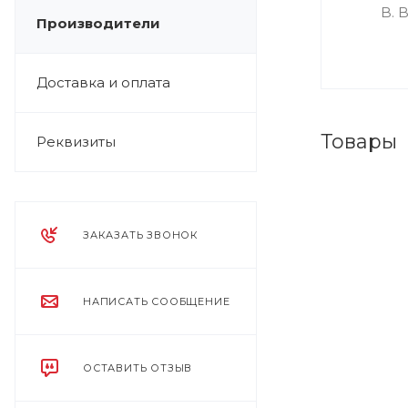
Производители
Доставка и оплата
Товары
Реквизиты
ЗАКАЗАТЬ ЗВОНОК
НАПИСАТЬ СООБЩЕНИЕ
ОСТАВИТЬ ОТЗЫВ