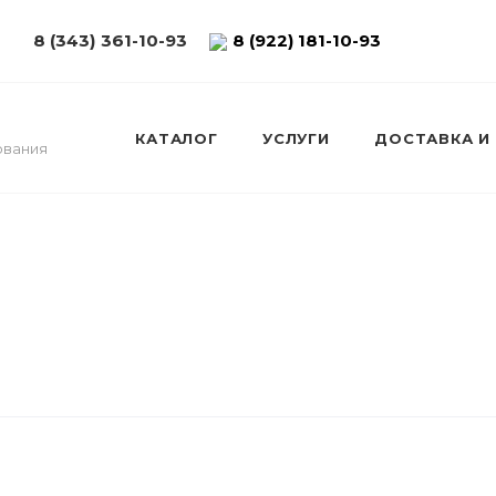
8 (343) 361-10-93
8 (922) 181-10-93
КАТАЛОГ
УСЛУГИ
ДОСТАВКА И
ования