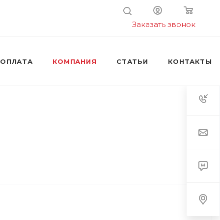
Заказать звонок
 ОПЛАТА
КОМПАНИЯ
СТАТЬИ
КОНТАКТЫ