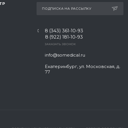
ТР
ПОДПИСКА НА РАССЫЛКУ
8 (343) 361-10-93
8 (922) 181-10-93
ЗАКАЗАТЬ ЗВОНОК
info@somedical.ru
Екатеринбург, ул. Московская, д.
77