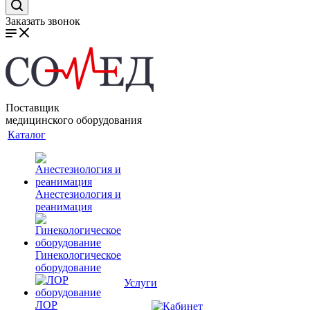
Заказать звонок
Поставщик
медицинского оборудования
Каталог
Анестезиология и
реанимация
Гинекологическое
оборудование
Услуги
ЛОР