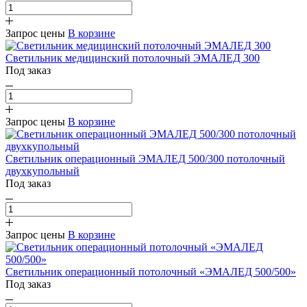
Запрос цены
В корзине
Светильник медицинский потолочный ЭМАЛЕД 300
Под заказ
Запрос цены
В корзине
Светильник операционный ЭМАЛЕД 500/300 потолочный
двухкупольный
Под заказ
Запрос цены
В корзине
Светильник операционный потолочный «ЭМАЛЕД 500/500»
Под заказ