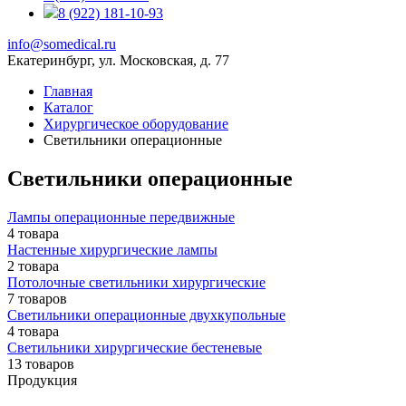
8 (922) 181-10-93
info@somedical.ru
Екатеринбург, ул. Московская, д. 77
Главная
Каталог
Хирургическое оборудование
Светильники операционные
Светильники операционные
Лампы операционные передвижные
4 товара
Настенные хирургические лампы
2 товара
Потолочные светильники хирургические
7 товаров
Светильники операционные двухкупольные
4 товара
Светильники хирургические бестеневые
13 товаров
Продукция