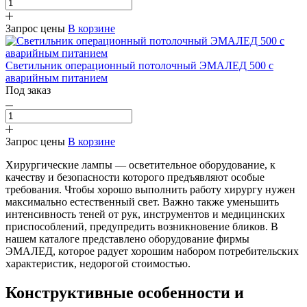
Запрос цены
В корзине
Светильник операционный потолочный ЭМАЛЕД 500 с
аварийным питанием
Под заказ
Запрос цены
В корзине
Хирургические лампы — осветительное оборудование, к
качеству и безопасности которого предъявляют особые
требования. Чтобы хорошо выполнить работу хирургу нужен
максимально естественный свет. Важно также уменьшить
интенсивность теней от рук, инструментов и медицинских
приспособлений, предупредить возникновение бликов. В
нашем каталоге представлено оборудование фирмы
ЭМАЛЕД, которое радует хорошим набором потребительских
характеристик, недорогой стоимостью.
Конструктивные особенности и