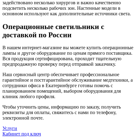
задействовано несколько хирургов и важно качественно
подсветить несколько рабочих зон. Настенные модели в
основном используют как дополнительные источники света.
Операционные светильники с
доставкой по России
В нашем интернет-магазине вы можете купить операционные
лампы и другое оборудование по ценам прямого поставщика.
Вся продукция сертифицирована, проходит тщательную
предпродажную проверку перед отправкой заказчику.
Наш сервисный центр обеспечивает профессиональное
гарантийное и постгарантийное обслуживание медтехники, а
сотрудники офиса в Екатеринбурге готовы помочь с
планированием помещений, выбором оборудования для
клиник любого профиля.
Чтобы уточнить цены, информацию по заказу, получить
реквизиты для оплаты, свяжитесь с нами по телефону,
электронной почте.
Услуги
Кабинет под ключ