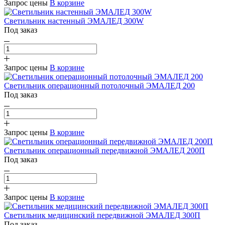
Запрос цены
В корзине
Светильник настенный ЭМАЛЕД 300W
Под заказ
Запрос цены
В корзине
Светильник операционный потолочный ЭМАЛЕД 200
Под заказ
Запрос цены
В корзине
Светильник операционный передвижной ЭМАЛЕД 200П
Под заказ
Запрос цены
В корзине
Светильник медицинский передвижной ЭМАЛЕД 300П
Под заказ