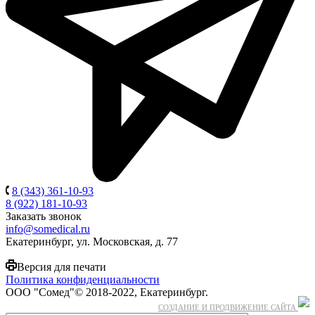
8 (343) 361-10-93
8 (922) 181-10-93
Заказать звонок
info@somedical.ru
Екатеринбург, ул. Московская, д. 77
Версия для печати
Политика конфиденциальности
ООО "Сомед"© 2018-2022, Екатеринбург.
СОЗДАНИЕ И ПРОДВИЖЕНИЕ САЙТА