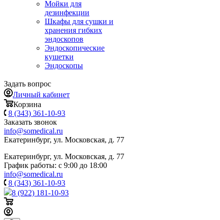
Мойки для
дезинфекции
Шкафы для сушки и
хранения гибких
эндоскопов
Эндоскопические
кушетки
Эндоскопы
Задать вопрос
Личный кабинет
Корзина
8 (343) 361-10-93
Заказать звонок
info@somedical.ru
Екатеринбург, ул. Московская, д. 77
Екатеринбург, ул. Московская, д. 77
График работы: с 9:00 до 18:00
info@somedical.ru
8 (343) 361-10-93
8 (922) 181-10-93