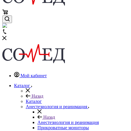
Мой кабинет
Каталог
Назад
Каталог
Анестезиология и реанимация
Назад
Анестезиология и реанимация
Прикроватные мониторы