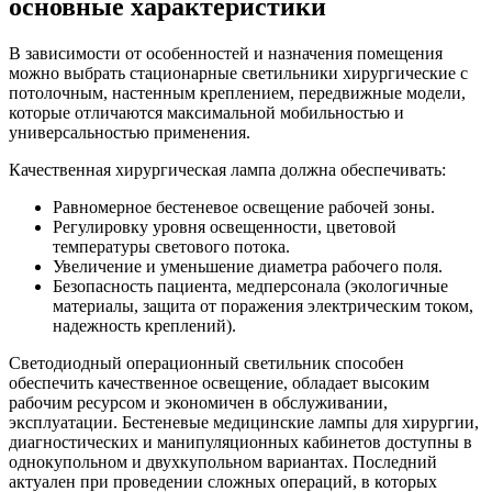
основные характеристики
В зависимости от особенностей и назначения помещения
можно выбрать стационарные светильники хирургические с
потолочным, настенным креплением, передвижные модели,
которые отличаются максимальной мобильностью и
универсальностью применения.
Качественная хирургическая лампа должна обеспечивать:
Равномерное бестеневое освещение рабочей зоны.
Регулировку уровня освещенности, цветовой
температуры светового потока.
Увеличение и уменьшение диаметра рабочего поля.
Безопасность пациента, медперсонала (экологичные
материалы, защита от поражения электрическим током,
надежность креплений).
Светодиодный операционный светильник способен
обеспечить качественное освещение, обладает высоким
рабочим ресурсом и экономичен в обслуживании,
эксплуатации. Бестеневые медицинские лампы для хирургии,
диагностических и манипуляционных кабинетов доступны в
однокупольном и двухкупольном вариантах. Последний
актуален при проведении сложных операций, в которых