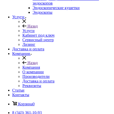
эндоскопов
Эндоскопические кушетки
Эндоскопы
Услуги
Назад
Услуги
Кабинет под ключ
Сервисный центр
Лизинг
Доставка и оплата
Компания
Назад
Компания
О компании
Производители
Доставка и оплата
Реквизиты
Статьи
Контакты
Корзина
0
8 (343) 361-10-93