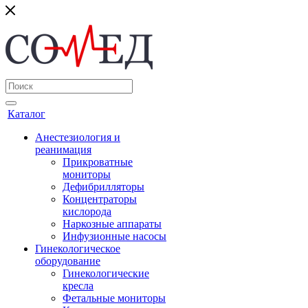
Каталог
Анестезиология и
реанимация
Прикроватные
мониторы
Дефибрилляторы
Концентраторы
кислорода
Наркозные аппараты
Инфузионные насосы
Гинекологическое
оборудование
Гинекологические
кресла
Фетальные мониторы