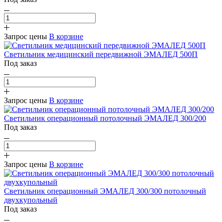
Запрос цены
В корзине
Светильник медицинский передвижной ЭМАЛЕД 500П
Под заказ
Запрос цены
В корзине
Светильник операционный потолочный ЭМАЛЕД 300/200
Под заказ
Запрос цены
В корзине
Светильник операционный ЭМАЛЕД 300/300 потолочный
двухкупольный
Под заказ