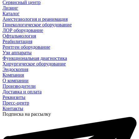
Сервисный центр
Лизинг
Каталог
Анестезиология и реанимация
Гинекологическое оборудование
ЛОР оборудование
Офтальмология
Реабилитация
Рентген оборудование
Узи аппараты
Функциональная диагностика
Хирургическое оборудование
Эндоскопия
Компания
О компании
Производители
Доставка и оплата
Реквизиты
Пресс-центр
Контакты
Подписка на рассылку