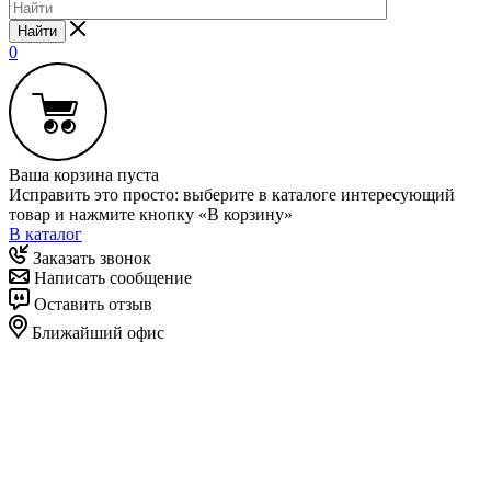
Найти
0
Ваша корзина пуста
Исправить это просто: выберите в каталоге интересующий
товар и нажмите кнопку «В корзину»
В каталог
Заказать звонок
Написать сообщение
Оставить отзыв
Ближайший офис