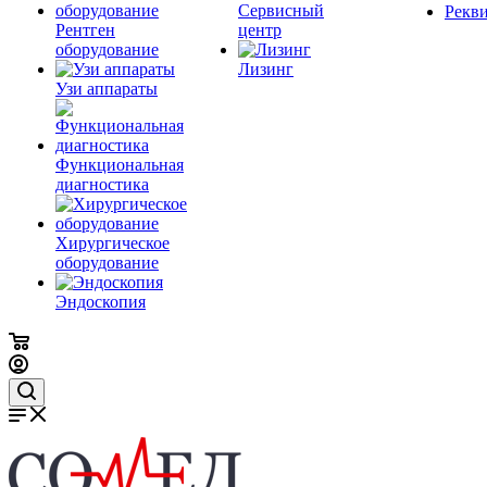
Сервисный
Рекв
Рентген
центр
оборудование
Лизинг
Узи аппараты
Функциональная
диагностика
Хирургическое
оборудование
Эндоскопия