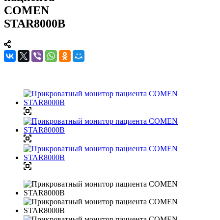
COMEN
STAR8000B