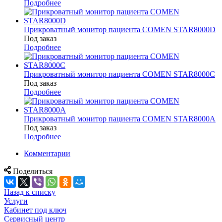
Подробнее
Прикроватный монитор пациента COMEN STAR8000D
Под заказ
Подробнее
Прикроватный монитор пациента COMEN STAR8000C
Под заказ
Подробнее
Прикроватный монитор пациента COMEN STAR8000A
Под заказ
Подробнее
Комментарии
Поделиться
Назад к списку
Услуги
Кабинет под ключ
Сервисный центр