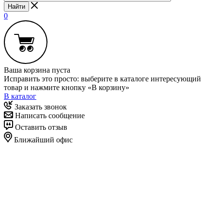
Найти
0
Ваша корзина пуста
Исправить это просто: выберите в каталоге интересующий
товар и нажмите кнопку «В корзину»
В каталог
Заказать звонок
Написать сообщение
Оставить отзыв
Ближайший офис