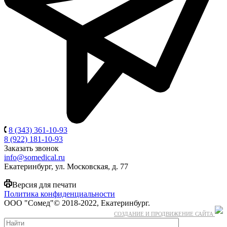
8 (343) 361-10-93
8 (922) 181-10-93
Заказать звонок
info@somedical.ru
Екатеринбург, ул. Московская, д. 77
Версия для печати
Политика конфиденциальности
ООО "Сомед"© 2018-2022, Екатеринбург.
СОЗДАНИЕ И ПРОДВИЖЕНИЕ САЙТА