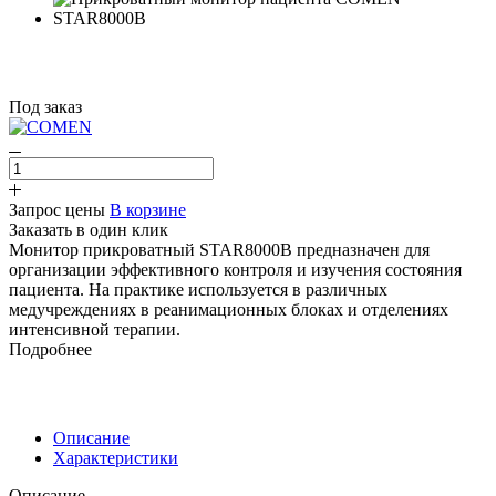
Под заказ
Запрос цены
В корзине
Заказать в один клик
Монитор прикроватный STAR8000B предназначен для
организации эффективного контроля и изучения состояния
пациента. На практике используется в различных
медучреждениях в реанимационных блоках и отделениях
интенсивной терапии.
Подробнее
Описание
Характеристики
Описание