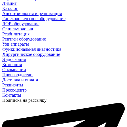
Лизинг
Каталог
Анестезиология и реанимация
Гинекологическое оборудование
ЛОР оборудование
Офтальмология
Реабилитация
Рентген оборудование
Узи аппараты
Функциональная диагностика
Хирургическое оборудование
Эндоскопия
Компания
О компании
Производители
Доставка и оплата
Реквизиты
Пресс-центр
Контакты
Подписка на рассылку