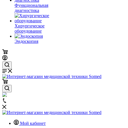
Функциональная
диагностика
Хирургическое
оборудование
Эндоскопия
Мой кабинет