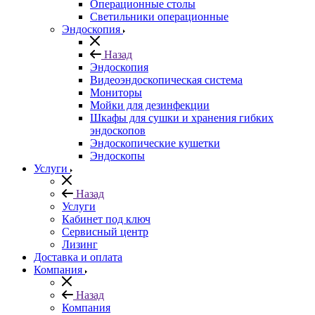
Операционные столы
Светильники операционные
Эндоскопия
Назад
Эндоскопия
Видеоэндоскопическая система
Мониторы
Мойки для дезинфекции
Шкафы для сушки и хранения гибких
эндоскопов
Эндоскопические кушетки
Эндоскопы
Услуги
Назад
Услуги
Кабинет под ключ
Сервисный центр
Лизинг
Доставка и оплата
Компания
Назад
Компания