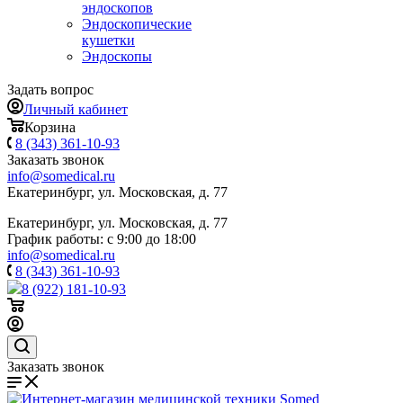
эндоскопов
Эндоскопические
кушетки
Эндоскопы
Задать вопрос
Личный кабинет
Корзина
8 (343) 361-10-93
Заказать звонок
info@somedical.ru
Екатеринбург, ул. Московская, д. 77
Екатеринбург, ул. Московская, д. 77
График работы: с 9:00 до 18:00
info@somedical.ru
8 (343) 361-10-93
8 (922) 181-10-93
Заказать звонок