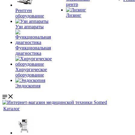
центр
Рентген
Лизинг
оборудование
Узи аппараты
Функциональная
диагностика
Хирургическое
оборудование
Эндоскопия
Каталог