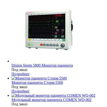
Dixion Storm 5800 Монитор пациента
Под заказ
Подробнее
Монитор пациента Сторм-5500
Под заказ
Подробнее
Модульный монитор пациента COMEN WQ-002
Под заказ