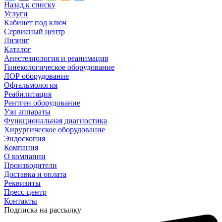
Назад к списку
Услуги
Кабинет под ключ
Сервисный центр
Лизинг
Каталог
Анестезиология и реанимация
Гинекологическое оборудование
ЛОР оборудование
Офтальмология
Реабилитация
Рентген оборудование
Узи аппараты
Функциональная диагностика
Хирургическое оборудование
Эндоскопия
Компания
О компании
Производители
Доставка и оплата
Реквизиты
Пресс-центр
Контакты
Подписка на рассылку