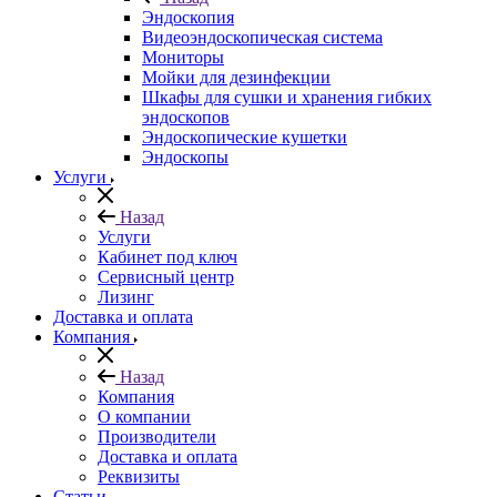
Эндоскопия
Видеоэндоскопическая система
Мониторы
Мойки для дезинфекции
Шкафы для сушки и хранения гибких
эндоскопов
Эндоскопические кушетки
Эндоскопы
Услуги
Назад
Услуги
Кабинет под ключ
Сервисный центр
Лизинг
Доставка и оплата
Компания
Назад
Компания
О компании
Производители
Доставка и оплата
Реквизиты
Статьи