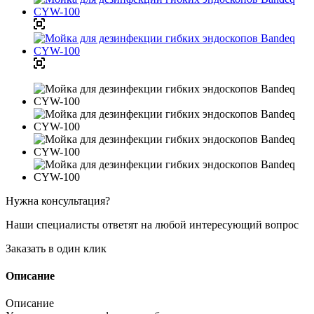
Нужна консультация?
Наши специалисты ответят на любой интересующий вопрос
Заказать в один клик
Описание
Описание