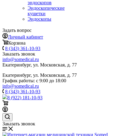
эндоскопов
Эндоскопические
кушетки
Эндоскопы
Задать вопрос
Личный кабинет
Корзина
8 (343) 361-10-93
Заказать звонок
info@somedical.ru
Екатеринбург, ул. Московская, д. 77
Екатеринбург, ул. Московская, д. 77
График работы: с 9:00 до 18:00
info@somedical.ru
8 (343) 361-10-93
8 (922) 181-10-93
Заказать звонок