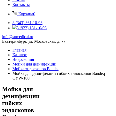
Контакты
Корзина
0
8 (343) 361-10-93
8 (922) 181-10-93
info@somedical.ru
Екатеринбург, ул. Московская, д. 77
Главная
Каталог
Эндоскопия
Мойки для дезинфекции
Мойка эндоскопов Bandeq
Мойка для дезинфекции гибких эндоскопов Bandeq
CYW-100
Мойка для
дезинфекции
гибких
эндоскопов