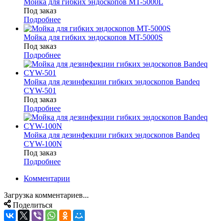
Мойка для гибких эндоскопов MT-5000L
Под заказ
Подробнее
Мойка для гибких эндоскопов MT-5000S
Под заказ
Подробнее
Мойка для дезинфекции гибких эндоскопов Bandeq
CYW-501
Под заказ
Подробнее
Мойка для дезинфекции гибких эндоскопов Bandeq
CYW-100N
Под заказ
Подробнее
Комментарии
Загрузка комментариев...
Поделиться