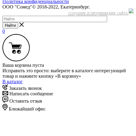
Политика конфиденциальности
ООО "Сомед"© 2018-2022, Екатеринбург.
СОЗДАНИЕ И ПРОДВИЖЕНИЕ САЙТА
Найти
0
Ваша корзина пуста
Исправить это просто: выберите в каталоге интересующий
товар и нажмите кнопку «В корзину»
В каталог
Заказать звонок
Написать сообщение
Оставить отзыв
Ближайший офис