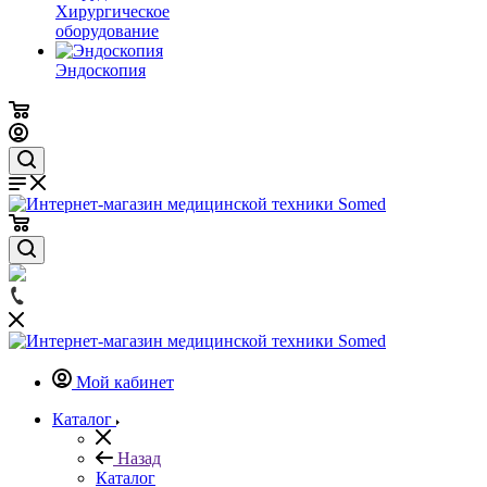
Хирургическое
оборудование
Эндоскопия
Мой кабинет
Каталог
Назад
Каталог