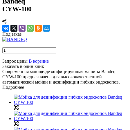
Bandeq
CYW-100
Под заказ
Запрос цены
В корзине
Заказать в один клик
Современная моюще-дезинфицирующая машина Bandeq
CYW-100 предназначена для высококачественной
автоматической мойки и дезинфекции гибких эндоскопов.
Подробнее