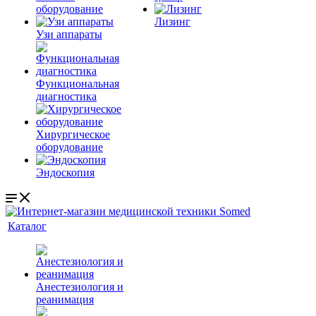
оборудование
Лизинг
Узи аппараты
Функциональная
диагностика
Хирургическое
оборудование
Эндоскопия
Каталог
Анестезиология и
реанимация