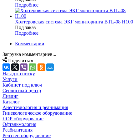
Подробнее
Холтеровская система ЭКГ мониторинга BTL-08 H100
Под заказ
Подробнее
Комментарии
Загрузка комментариев...
Поделиться
Назад к списку
Услуги
Кабинет под ключ
Сервисный центр
Лизинг
Каталог
Анестезиология и реанимация
Гинекологическое оборудование
ЛОР оборудование
Офтальмология
Реабилитация
Рентген оборудование