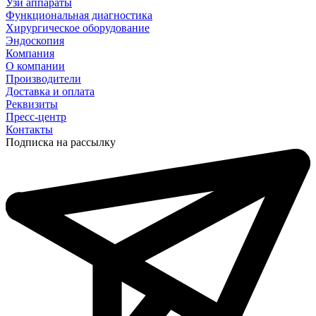
Узи аппараты
Функциональная диагностика
Хирургическое оборудование
Эндоскопия
Компания
О компании
Производители
Доставка и оплата
Реквизиты
Пресс-центр
Контакты
Подписка на рассылку