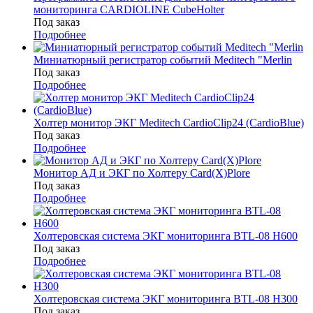
мониторинга CARDIOLINE CubeHolter
Под заказ
Подробнее
Миниатюрный регистратор событий Meditech "Merlin
Под заказ
Подробнее
Холтер монитор ЭКГ Meditech CardioClip24 (CardioBlue)
Под заказ
Подробнее
Монитор АД и ЭКГ по Холтеру Card(X)Plore
Под заказ
Подробнее
Холтеровская система ЭКГ мониторинга BTL-08 H600
Под заказ
Подробнее
Холтеровская система ЭКГ мониторинга BTL-08 H300
Под заказ