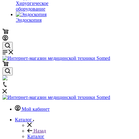
Хирургическое
оборудование
Эндоскопия
Мой кабинет
Каталог
Назад
Каталог