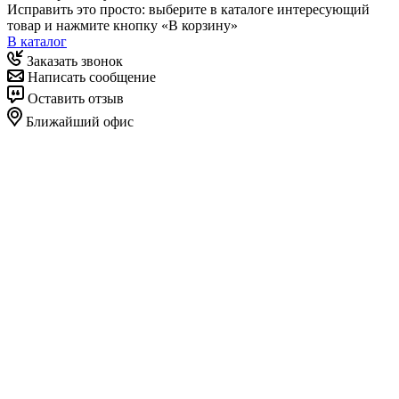
Исправить это просто: выберите в каталоге интересующий
товар и нажмите кнопку «В корзину»
В каталог
Заказать звонок
Написать сообщение
Оставить отзыв
Ближайший офис