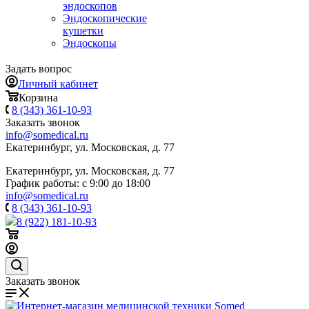
эндоскопов
Эндоскопические
кушетки
Эндоскопы
Задать вопрос
Личный кабинет
Корзина
8 (343) 361-10-93
Заказать звонок
info@somedical.ru
Екатеринбург, ул. Московская, д. 77
Екатеринбург, ул. Московская, д. 77
График работы: с 9:00 до 18:00
info@somedical.ru
8 (343) 361-10-93
8 (922) 181-10-93
Заказать звонок