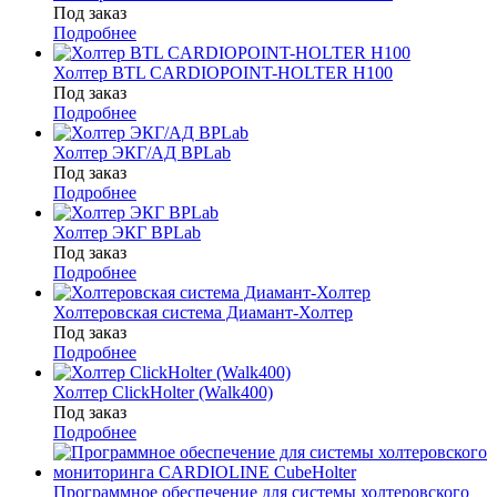
Под заказ
Подробнее
Холтер BTL CARDIOPOINT-HOLTER H100
Под заказ
Подробнее
Холтер ЭКГ/АД BPLab
Под заказ
Подробнее
Холтер ЭКГ BPLab
Под заказ
Подробнее
Холтеровская система Диамант-Холтер
Под заказ
Подробнее
Холтер ClickHolter (Walk400)
Под заказ
Подробнее
Программное обеспечение для системы холтеровского