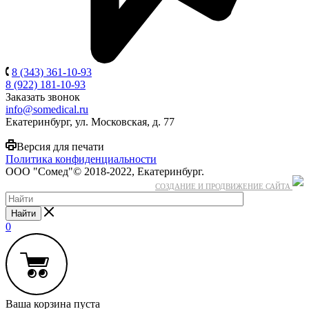
8 (343) 361-10-93
8 (922) 181-10-93
Заказать звонок
info@somedical.ru
Екатеринбург, ул. Московская, д. 77
Версия для печати
Политика конфиденциальности
ООО "Сомед"© 2018-2022, Екатеринбург.
СОЗДАНИЕ И ПРОДВИЖЕНИЕ САЙТА
Найти
0
Ваша корзина пуста