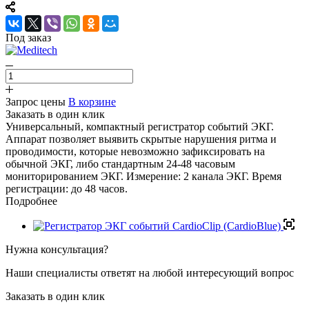
Под заказ
Запрос цены
В корзине
Заказать в один клик
Универсальный, компактный регистратор событий ЭКГ.
Аппарат позволяет выявить скрытые нарушения ритма и
проводимости, которые невозможно зафиксировать на
обычной ЭКГ, либо стандартным 24-48 часовым
мониторированием ЭКГ. Измерение: 2 канала ЭКГ. Время
регистрации: до 48 часов.
Подробнее
Нужна консультация?
Наши специалисты ответят на любой интересующий вопрос
Заказать в один клик