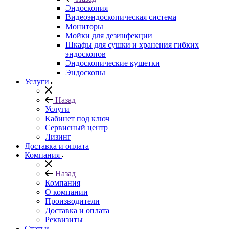
Эндоскопия
Видеоэндоскопическая система
Мониторы
Мойки для дезинфекции
Шкафы для сушки и хранения гибких
эндоскопов
Эндоскопические кушетки
Эндоскопы
Услуги
Назад
Услуги
Кабинет под ключ
Сервисный центр
Лизинг
Доставка и оплата
Компания
Назад
Компания
О компании
Производители
Доставка и оплата
Реквизиты
Статьи