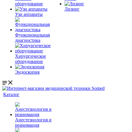
оборудование
Лизинг
Узи аппараты
Функциональная
диагностика
Хирургическое
оборудование
Эндоскопия
Каталог
Анестезиология и
реанимация