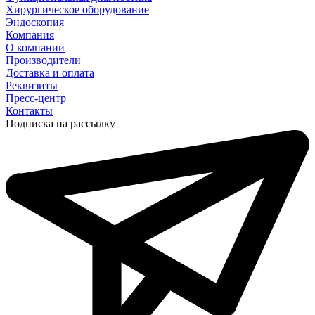
Хирургическое оборудование
Эндоскопия
Компания
О компании
Производители
Доставка и оплата
Реквизиты
Пресс-центр
Контакты
Подписка на рассылку