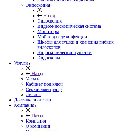
Эндоскопия
Назад
Эндоскопия
Видеоэндоскопическая система
Мониторы
Мойки для дезинфекции
Шкафы для сушки и хранения гибких
эндоскопов
Эндоскопические кушетки
Эндоскопы
Услуги
Назад
Услуги
Кабинет под ключ
Сервисный центр
Лизинг
Доставка и оплата
Компания
Назад
Компания
О компании