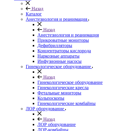
Назад
Каталог
Анестезиология и реанимация
Назад
Анестезиология и реанимация
Прикроватные мониторы
Дефибрилляторы
Концентраторы кислорода
Наркозные аппараты
Инфузионные насосы
Гинекологическое оборудование
Назад
Гинекологическое оборудование
Гинекологические кресла
Фетальные мониторы
Кольпоскопы
Гинекологические комбайны
ЛОР оборудование
Назад
ЛОР оборудование
ЛОР-комбайны