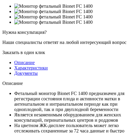
Нужна консультация?
Наши специалисты ответят на любой интересующий вопрос
Заказать в один клик
Описание
Характеристики
Документы
Описание
Фетальный монитор Bionet FC 1400 предназначен для
регистрации состояния плода и активности матки в
антенатальном и интранатальном периоде как при
одноплодной, так и при двуплодной беременности
Является незаменимым оборудованием для женских
консультаций, перинатальных центров и роддомов
На цветном ЖК-дисплее пользователь может легко
отслеживать сохраненные за 72 часа данные и быстро