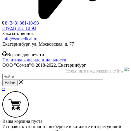
8 (343) 361-10-93
8 (922) 181-10-93
Заказать звонок
info@somedical.ru
Екатеринбург, ул. Московская, д. 77
Версия для печати
Политика конфиденциальности
ООО "Сомед"© 2018-2022, Екатеринбург.
СОЗДАНИЕ И ПРОДВИЖЕНИЕ САЙТА
Найти
0
Ваша корзина пуста
Исправить это просто: выберите в каталоге интересующий