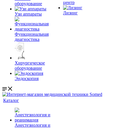
центр
оборудование
Лизинг
Узи аппараты
Функциональная
диагностика
Хирургическое
оборудование
Эндоскопия
Каталог
Анестезиология и