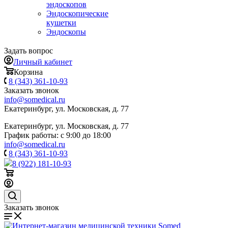
эндоскопов
Эндоскопические
кушетки
Эндоскопы
Задать вопрос
Личный кабинет
Корзина
8 (343) 361-10-93
Заказать звонок
info@somedical.ru
Екатеринбург, ул. Московская, д. 77
Екатеринбург, ул. Московская, д. 77
График работы: с 9:00 до 18:00
info@somedical.ru
8 (343) 361-10-93
8 (922) 181-10-93
Заказать звонок