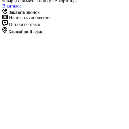
товар и нажмите кнопку «В корзину»
В каталог
Заказать звонок
Написать сообщение
Оставить отзыв
Ближайший офис