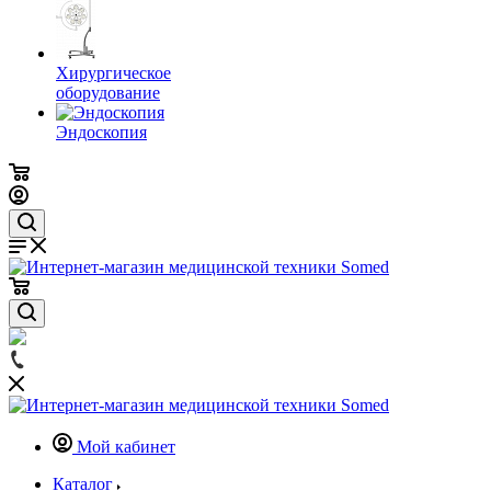
Хирургическое
оборудование
Эндоскопия
Мой кабинет
Каталог