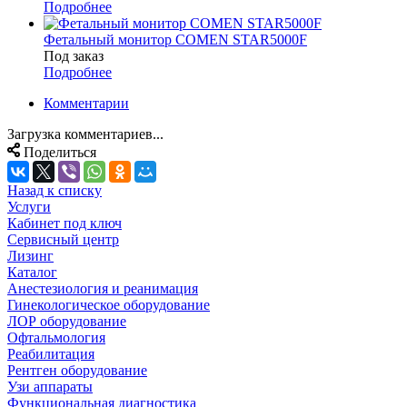
Подробнее
Фетальный монитор COMEN STAR5000F
Под заказ
Подробнее
Комментарии
Загрузка комментариев...
Поделиться
Назад к списку
Услуги
Кабинет под ключ
Сервисный центр
Лизинг
Каталог
Анестезиология и реанимация
Гинекологическое оборудование
ЛОР оборудование
Офтальмология
Реабилитация
Рентген оборудование
Узи аппараты
Функциональная диагностика