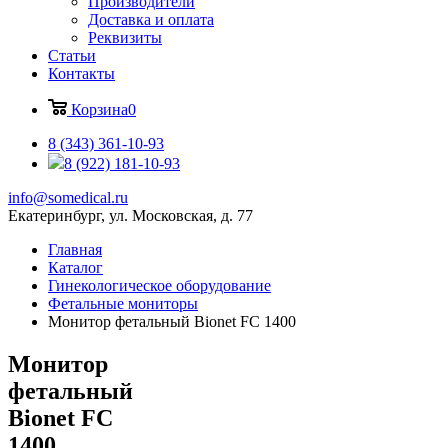
Производители
Доставка и оплата
Реквизиты
Статьи
Контакты
Корзина
0
8 (343) 361-10-93
8 (922) 181-10-93
info@somedical.ru
Екатеринбург, ул. Московская, д. 77
Главная
Каталог
Гинекологическое оборудование
Фетальные мониторы
Монитор фетальный Bionet FC 1400
Монитор
фетальный
Bionet FC
1400