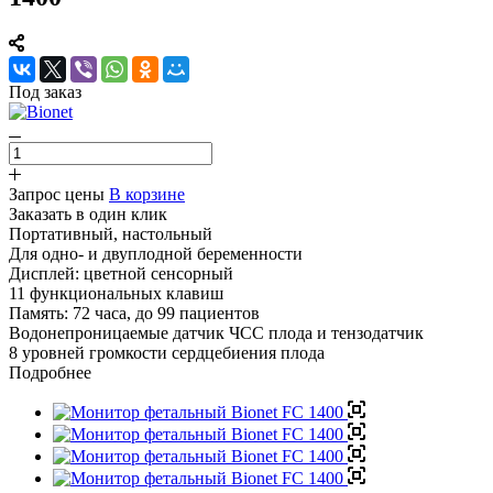
Под заказ
Запрос цены
В корзине
Заказать в один клик
Портативный, настольный
Для одно- и двуплодной беременности
Дисплей: цветной сенсорный
11 функциональных клавиш
Память: 72 часа, до 99 пациентов
Водонепроницаемые датчик ЧСС плода и тензодатчик
8 уровней громкости сердцебиения плода
Подробнее