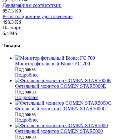
Декларация о соответствии
657.3 Кб
Регистрационное удостоверение
493.3 Кб
Паспорт
6.4 Мб
Товары
Монитор фетальный Bionet FC 700
Под заказ
Подробнее
Фетальный монитор COMEN STAR5000E
Под заказ
Подробнее
Фетальный монитор COMEN STAR5000C
Под заказ
Подробнее
Фетальный монитор COMEN STAR5000
Под заказ