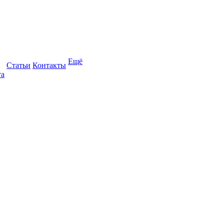
Ещё
Статьи
Контакты
та