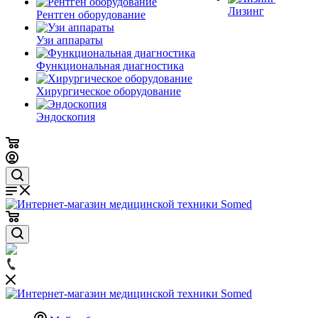
Лизинг
Рентген оборудование
Узи аппараты
Функциональная диагностика
Хирургическое оборудование
Эндоскопия