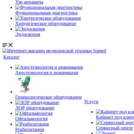
Узи аппараты
Функциональная диагностика
Хирургическое оборудование
Эндоскопия
Каталог
Анестезиология и реанимация
Гинекологическое оборудование
Услуги
ЛОР оборудование
Кабинет под ключ
Офтальмология
Сервисный центр
Реабилитация