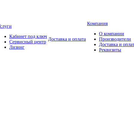
Компания
слуги
О компании
Кабинет под ключ
Доставка и оплата
Производители
Сервисный центр
Доставка и опла
Лизинг
Реквизиты