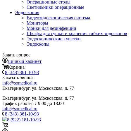
Операционные столы
Светильники операционные
Эндоскопия
Видеоэндоскопическая система
Мониторы
Мойки для дезинфекции
Шкафы для сушки и хранения гибких эндоскопов
Эндоскопические кушетки
Эндоскопы
Задать вопрос
Личный кабинет
Корзина
8 (343) 361-10-93
Заказать звонок
info@somedical.ru
Екатеринбург, ул. Московская, д. 77
Екатеринбург, ул. Московская, д. 77
График работы: с 9:00 до 18:00
info@somedical.ru
8 (343) 361-10-93
8 (922) 181-10-93