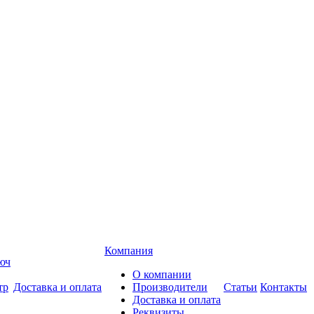
Компания
О компании
Доставка и оплата
Производители
Статьи
Контакты
Доставка и оплата
Реквизиты