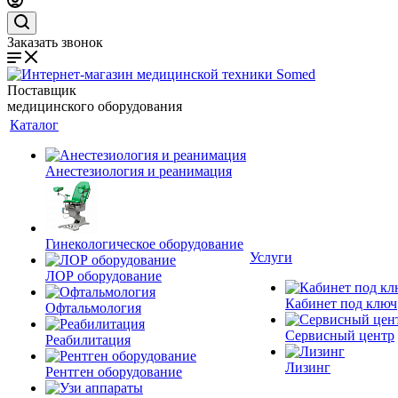
Заказать звонок
Поставщик
медицинского оборудования
Каталог
Анестезиология и реанимация
Гинекологическое оборудование
Услуги
ЛОР оборудование
Кабинет под ключ
Офтальмология
Сервисный центр
Реабилитация
Лизинг
Рентген оборудование