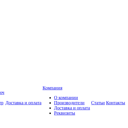
Компания
О компании
Доставка и оплата
Производители
Статьи
Контакты
Доставка и оплата
Реквизиты