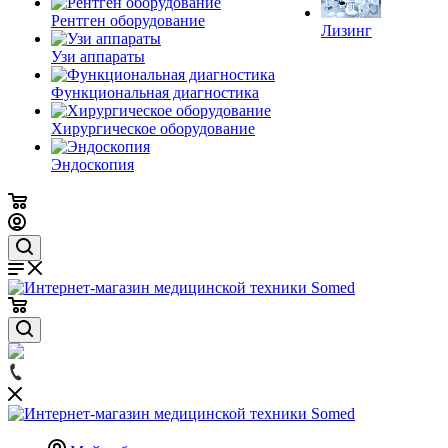
Рентген оборудование
Лизинг
Узи аппараты
Функциональная диагностика
Хирургическое оборудование
Эндоскопия