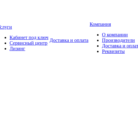
Компания
слуги
О компании
Кабинет под ключ
Доставка и оплата
Производители
Сервисный центр
Доставка и опла
Лизинг
Реквизиты