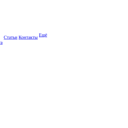
Ещё
Статьи
Контакты
та