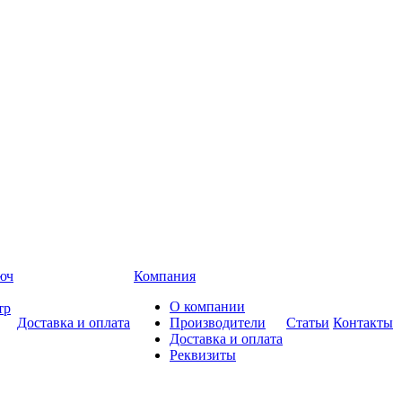
Компания
О компании
Доставка и оплата
Производители
Статьи
Контакты
Доставка и оплата
Реквизиты