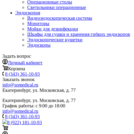
Операционные столы
Светильники операционные
Эндоскопия
Видеоэндоскопическая система
Мониторы
Мойки для дезинфекции
Шкафы для сушки и хранения гибких эндоскопов
Эндоскопические кушетки
Эндоскопы
Задать вопрос
Личный кабинет
Корзина
8 (343) 361-10-93
Заказать звонок
info@somedical.ru
Екатеринбург, ул. Московская, д. 77
Екатеринбург, ул. Московская, д. 77
График работы: с 9:00 до 18:00
info@somedical.ru
8 (343) 361-10-93
8 (922) 181-10-93