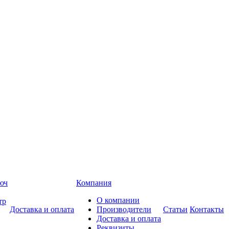
Компания
О компании
Доставка и оплата
Производители
Статьи
Контакты
Доставка и оплата
Реквизиты