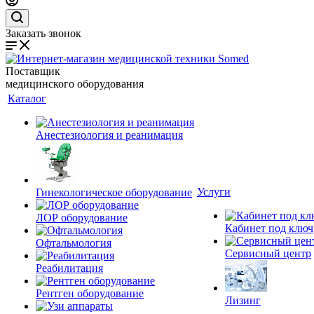
Заказать звонок
Поставщик
медицинского оборудования
Каталог
Анестезиология и реанимация
Услуги
Гинекологическое оборудование
ЛОР оборудование
Кабинет под ключ
Офтальмология
Сервисный центр
Реабилитация
Рентген оборудование
Лизинг