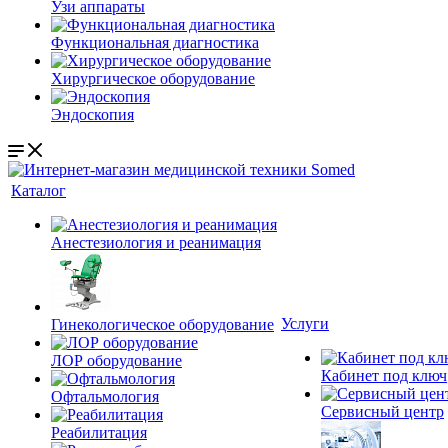
Узи аппараты
Функциональная диагностика
Хирургическое оборудование
Эндоскопия
Каталог
Анестезиология и реанимация
Услуги
Гинекологическое оборудование
ЛОР оборудование
Кабинет под ключ
Офтальмология
Сервисный центр
Реабилитация