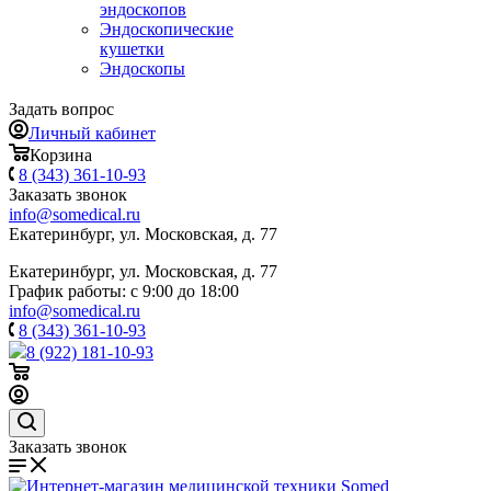
эндоскопов
Эндоскопические
кушетки
Эндоскопы
Задать вопрос
Личный кабинет
Корзина
8 (343) 361-10-93
Заказать звонок
info@somedical.ru
Екатеринбург, ул. Московская, д. 77
Екатеринбург, ул. Московская, д. 77
График работы: с 9:00 до 18:00
info@somedical.ru
8 (343) 361-10-93
8 (922) 181-10-93
Заказать звонок