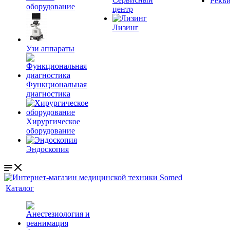
Рекв
оборудование
центр
Лизинг
Узи аппараты
Функциональная
диагностика
Хирургическое
оборудование
Эндоскопия
Каталог