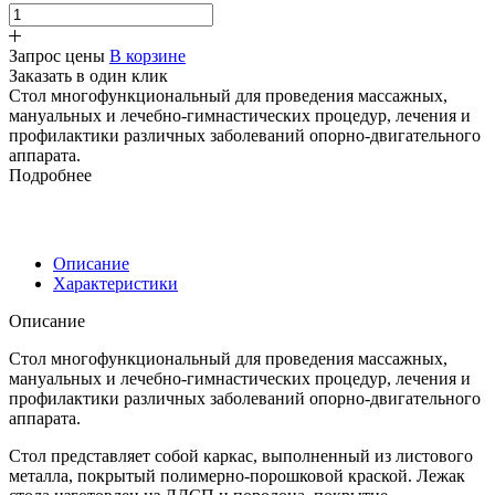
Запрос цены
В корзине
Заказать в один клик
Стол многофункциональный для проведения массажных,
мануальных и лечебно-гимнастических процедур, лечения и
профилактики различных заболеваний опорно-двигательного
аппарата.
Подробнее
Описание
Характеристики
Описание
Стол многофункциональный для проведения массажных,
мануальных и лечебно-гимнастических процедур, лечения и
профилактики различных заболеваний опорно-двигательного
аппарата.
Стол представляет собой каркас, выполненный из листового
металла, покрытый полимерно-порошковой краской. Лежак