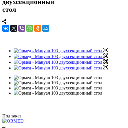
двухсекционный
стол
Под заказ