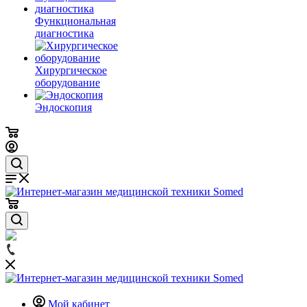
Функциональная
диагностика
Хирургическое
оборудование
Эндоскопия
Мой кабинет