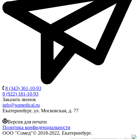
8 (343) 361-10-93
8 (922) 181-10-93
Заказать звонок
info@somedical.ru
Екатеринбург, ул. Московская, д. 77
Версия для печати
Политика конфиденциальности
ООО "Сомед"© 2018-2022, Екатеринбург.