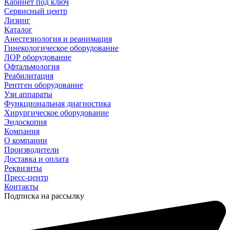
Кабинет под ключ
Сервисный центр
Лизинг
Каталог
Анестезиология и реанимация
Гинекологическое оборудование
ЛОР оборудование
Офтальмология
Реабилитация
Рентген оборудование
Узи аппараты
Функциональная диагностика
Хирургическое оборудование
Эндоскопия
Компания
О компании
Производители
Доставка и оплата
Реквизиты
Пресс-центр
Контакты
Подписка на рассылку