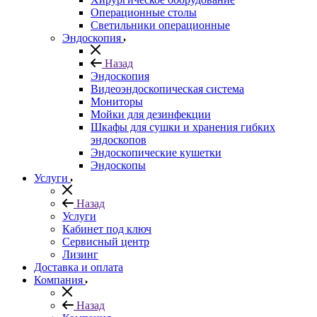
Операционные столы
Светильники операционные
Эндоскопия
Назад
Эндоскопия
Видеоэндоскопическая система
Мониторы
Мойки для дезинфекции
Шкафы для сушки и хранения гибких
эндоскопов
Эндоскопические кушетки
Эндоскопы
Услуги
Назад
Услуги
Кабинет под ключ
Сервисный центр
Лизинг
Доставка и оплата
Компания
Назад