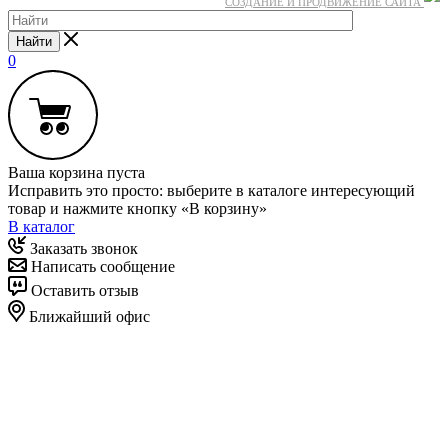
СОЗДАНИЕ И ПРОДВИЖЕНИЕ САЙТА
Найти
0
Ваша корзина пуста
Исправить это просто: выберите в каталоге интересующий
товар и нажмите кнопку «В корзину»
В каталог
Заказать звонок
Написать сообщение
Оставить отзыв
Ближайший офис