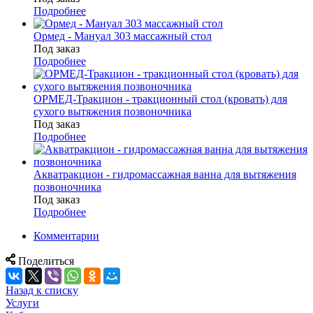
Подробнее
Ормед - Мануал 303 массажный стол
Под заказ
Подробнее
ОРМЕД-Тракцион - тракционный стол (кровать) для
сухого вытяжения позвоночника
Под заказ
Подробнее
Акватракцион - гидромассажная ванна для вытяжения
позвоночника
Под заказ
Подробнее
Комментарии
Поделиться
Назад к списку
Услуги