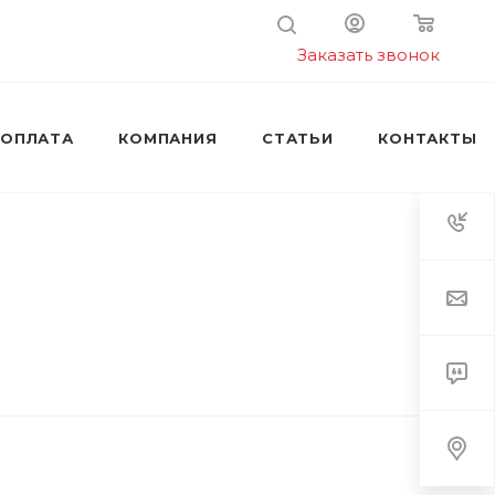
Заказать звонок
 ОПЛАТА
КОМПАНИЯ
СТАТЬИ
КОНТАКТЫ