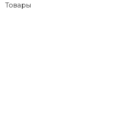
Товары