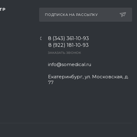
ТР
ПОДПИСКА НА РАССЫЛКУ
8 (343) 361-10-93
8 (922) 181-10-93
ЗАКАЗАТЬ ЗВОНОК
info@somedical.ru
Екатеринбург, ул. Московская, д.
77