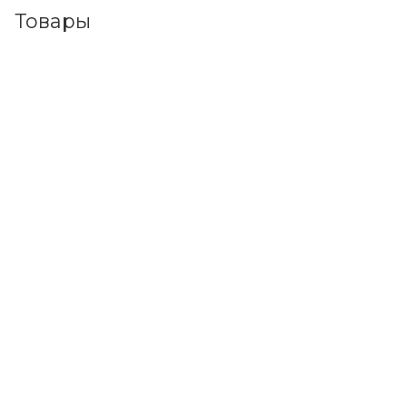
Товары