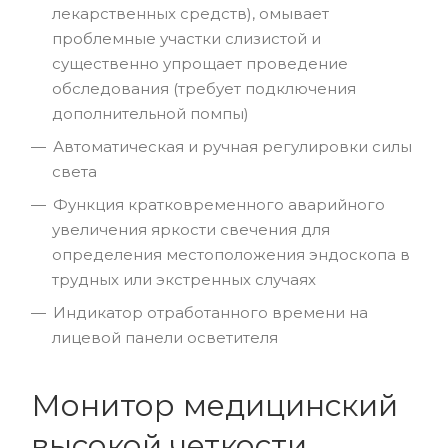
лекарственных средств), омывает
проблемные участки слизистой и
существенно упрощает проведение
обследования (требует подключения
дополнительной помпы)
Автоматическая и ручная регулировки силы
света
Функция кратковременного аварийного
увеличения яркости свечения для
определения местоположения эндоскопа в
трудных или экстренных случаях
Индикатор отработанного времени на
лицевой панели осветителя
Монитор медицинский
высокой четкости