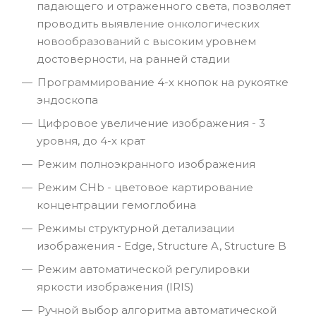
падающего и отраженного света, позволяет
проводить выявление онкологических
новообразований с высоким уровнем
достоверности, на ранней стадии
Программирование 4-х кнопок на рукоятке
эндоскопа
Цифровое увеличение изображения - 3
уровня, до 4-х крат
Режим полноэкранного изображения
Режим CHb - цветовое картирование
концентрации гемоглобина
Режимы структурной детализации
изображения - Edge, Structure A, Structure B
Режим автоматической регулировки
яркости изображения (IRIS)
Ручной выбор алгоритма автоматической