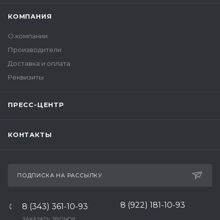
КОМПАНИЯ
О компании
Производители
Доставка и оплата
Реквизиты
ПРЕСС-ЦЕНТР
КОНТАКТЫ
ПОДПИСКА НА РАССЫЛКУ
8 (922) 181-10-93
8 (343) 361-10-93
ЗАКАЗАТЬ ЗВОНОК