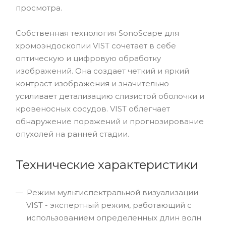
просмотра.
Собственная технология SonoScape для
хромоэндоскопии VIST сочетает в себе
оптическую и цифровую обработку
изображений. Она создает четкий и яркий
контраст изображения и значительно
усиливает детализацию слизистой оболочки и
кровеносных сосудов. VIST облегчает
обнаружение поражений и прогнозирование
опухолей на ранней стадии.
Технические характеристики
Режим мультиспектральной визуализации
VIST - экспертный режим, работающий с
использованием определенных длин волн