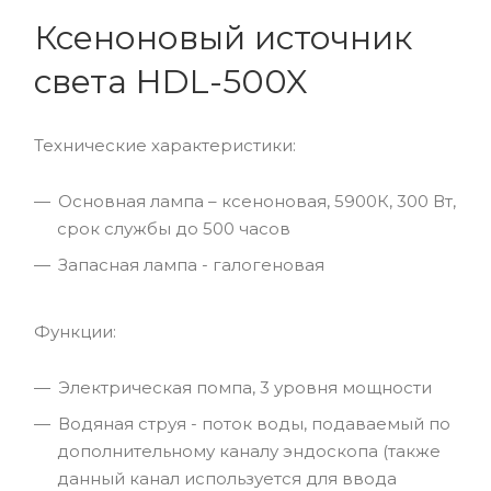
Ксеноновый источник
света HDL-500X
Технические характеристики:
Основная лампа – ксеноновая, 5900К, 300 Вт,
срок службы до 500 часов
Запасная лампа - галогеновая
Функции:
Электрическая помпа, 3 уровня мощности
Водяная струя - поток воды, подаваемый по
дополнительному каналу эндоскопа (также
данный канал используется для ввода