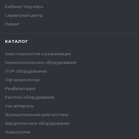
Кабинет под ключ
Сервисный центр
Лизинг
КАТАЛОГ
Анестезиология и реанимация
Гинекологическое оборудование
ЛОР оборудование
Офтальмология
Реабилитация
Рентген оборудование
Узи аппараты
Функциональная диагностика
Хирургическое оборудование
Эндоскопия