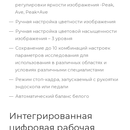
регулировки яркости изображения -Peak,
Ave, Peak+Ave
Ручная настройка цветности изображения
Ручная настройка цветовой насыщенности
изображения – 3 уровня
Сохранение до 10 комбинаций настроек
параметров исследования для
использования в различных областях и
условиях различными специалистами
Режим стоп-кадра, запускаемый с рукоятки
эндоскопа или педали
Автоматический баланс белого
Интегрированная
цифровая рабочая