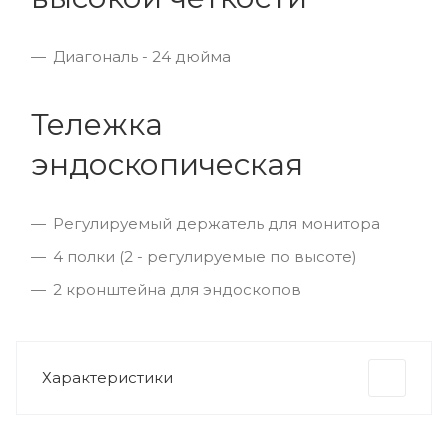
Диагональ - 24 дюйма
Тележка
эндоскопическая
Регулируемый держатель для монитора
4 полки (2 - регулируемые по высоте)
2 кронштейна для эндоскопов
Характеристики