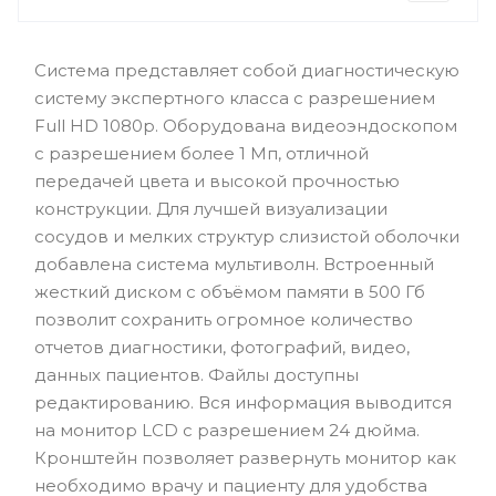
Система представляет собой диагностическую
систему экспертного класса с разрешением
Full HD 1080p. Оборудована видеоэндоскопом
с разрешением более 1 Мп, отличной
передачей цвета и высокой прочностью
конструкции. Для лучшей визуализации
сосудов и мелких структур слизистой оболочки
добавлена система мультиволн. Встроенный
жесткий диском с объёмом памяти в 500 Гб
позволит сохранить огромное количество
отчетов диагностики, фотографий, видео,
данных пациентов. Файлы доступны
редактированию. Вся информация выводится
на монитор LCD с разрешением 24 дюйма.
Кронштейн позволяет развернуть монитор как
необходимо врачу и пациенту для удобства