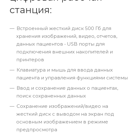
станция:
Встроенный жесткий диск 500 Гб для
хранения изображений, видео, отчетов,
данных пациентов • USB порты для
подключения внешних накопителей и
принтеров
Клавиатура и мышь для ввода данных
пациента и управления функциями системы
Ввод и сохранение данных о пациентах,
поиск сохраненных данных
Сохранение изображений/видео на
жесткий диск с выводом на экран под
основным изображением в режиме
предпросмотра