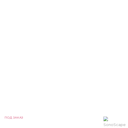
ПОД ЗАКАЗ