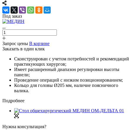
Под заказ
Запрос цены
В корзине
Заказать в один клик
Сконструирован с учетом потребностей и рекомендаций
практикующих хирургов;
Имеет расширенный диапазон регулировки высоты
панели;
Проведение операций с низким позиционированием;
Кольцо для головы Ø205 мм, наличие поясничного
валика.
Подробнее
Нужна консультация?