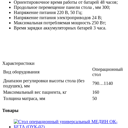
Ориентировочное время работы от батарей 48 часов;
Продольное перемещение панели стола , мм 300;
Напряжение питания 220 В, 50 Гц;
Напряжение питания электроприводов 24 В;
Максимальная потребляемая мощность 250 Вт;
Время зарядки аккумуляторных батарей 3 часа.
Характеристики
Операционный
Вид оборудования
стол
Диапазон регулировки высоты стола (без
790…1140
подушек), мм
Максимальный вес пациента, кг
160
Толщина матраса, мм
50
Товары