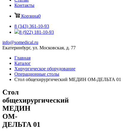
Контакты
Корзина
0
8 (343) 361-10-93
8 (922) 181-10-93
info@somedical.ru
Екатеринбург, ул. Московская, д. 77
Главная
Каталог
Хирургическое оборудование
Операционные столы
Стол общехирургический МЕДИН ОМ-ДЕЛЬТА 01
Стол
общехирургический
МЕДИН
ОМ-
ДЕЛЬТА 01