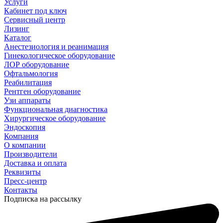
Услуги
Кабинет под ключ
Сервисный центр
Лизинг
Каталог
Анестезиология и реанимация
Гинекологическое оборудование
ЛОР оборудование
Офтальмология
Реабилитация
Рентген оборудование
Узи аппараты
Функциональная диагностика
Хирургическое оборудование
Эндоскопия
Компания
О компании
Производители
Доставка и оплата
Реквизиты
Пресс-центр
Контакты
Подписка на рассылку