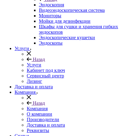
Эндоскопия
Видеоэндоскопическая система
Мониторы
Мойки для дезинфекции
Шкафы для сушки и хранения гибких
эндоскопов
Эндоскопические кушетки
Эндоскопы
Услуги
Назад
Услуги
Кабинет под ключ
Сервисный центр
Лизинг
Доставка и оплата
Компания
Назад
Компания
О компании
Производители
Доставка и оплата
Реквизиты
Статьи