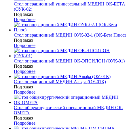
Стол операционный универсальный МЕДИН ОК-БЕТА
(ОУК-02)
Под заказ
Подробнее
Стол операционный МЕДИН ОУК-02-1 (ОК-Бета Плюс)
Под заказ
Подробнее
Стол операционный МЕДИН ОК-ЭПСИЛОН (ОУК-01)
Под заказ
Подробнее
Стол операционный МЕДИН Альфа (ОУ-01К)
Под заказ
Подробнее
Стол общехирургический операционный МЕДИН ОК-
ОМЕГА
Под заказ
Подробнее