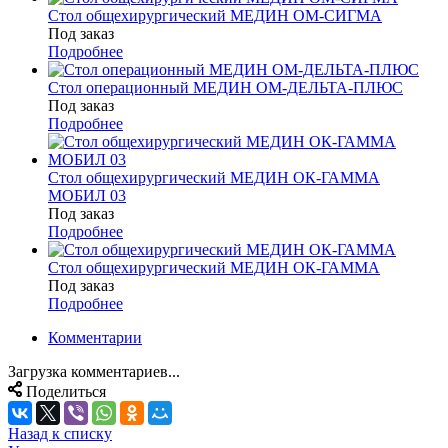
Стол общехирургический МЕДИН ОМ-СИГМА
Под заказ
Подробнее
Стол операционный МЕДИН ОМ-ДЕЛЬТА-ПЛЮС
Под заказ
Подробнее
Стол общехирургический МЕДИН ОК-ГАММА
МОБИЛ 03
Под заказ
Подробнее
Стол общехирургический МЕДИН ОК-ГАММА
Под заказ
Подробнее
Комментарии
Загрузка комментариев...
Поделиться
Назад к списку