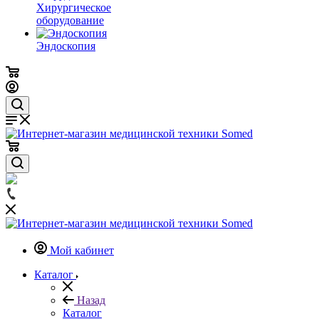
Хирургическое
оборудование
Эндоскопия
Мой кабинет
Каталог
Назад
Каталог