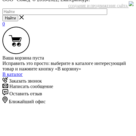
СОЗДАНИЕ И ПРОДВИЖЕНИЕ САЙТА
Найти
0
Ваша корзина пуста
Исправить это просто: выберите в каталоге интересующий
товар и нажмите кнопку «В корзину»
В каталог
Заказать звонок
Написать сообщение
Оставить отзыв
Ближайший офис