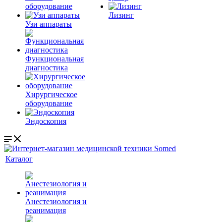
оборудование
Лизинг
Узи аппараты
Функциональная
диагностика
Хирургическое
оборудование
Эндоскопия
Каталог
Анестезиология и
реанимация