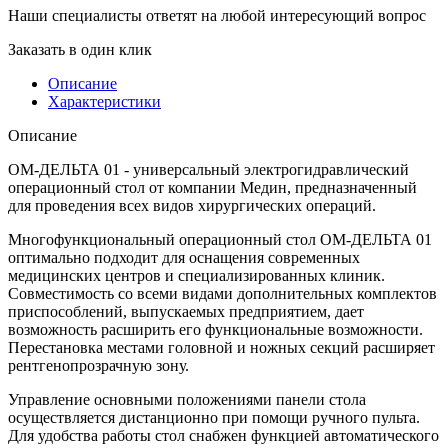
Наши специалисты ответят на любой интересующий вопрос
Заказать в один клик
Описание
Характеристики
Описание
ОМ-ДЕЛЬТА 01 - универсальный электрогидравлический
операционный стол от компании Медин, предназначенный
для проведения всех видов хирургических операций.
Многофункциональный операционный стол ОМ-ДЕЛЬТА 01
оптимально подходит для оснащения современных
медицинских центров и специализированных клиник.
Совместимость со всеми видами дополнительных комплектов
приспособлений, выпускаемых предприятием, дает
возможность расширить его функциональные возможности.
Перестановка местами головной и ножных секций расширяет
рентгенопрозрачную зону.
Управление основными положениями панели стола
осуществляется дистанционно при помощи ручного пульта.
Для удобства работы стол снабжен функцией автоматического