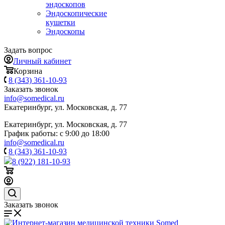
эндоскопов
Эндоскопические
кушетки
Эндоскопы
Задать вопрос
Личный кабинет
Корзина
8 (343) 361-10-93
Заказать звонок
info@somedical.ru
Екатеринбург, ул. Московская, д. 77
Екатеринбург, ул. Московская, д. 77
График работы: с 9:00 до 18:00
info@somedical.ru
8 (343) 361-10-93
8 (922) 181-10-93
Заказать звонок