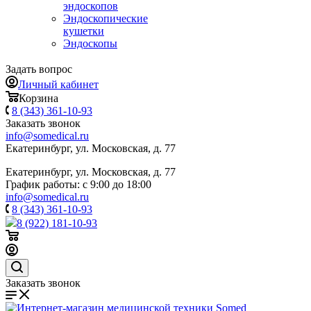
эндоскопов
Эндоскопические
кушетки
Эндоскопы
Задать вопрос
Личный кабинет
Корзина
8 (343) 361-10-93
Заказать звонок
info@somedical.ru
Екатеринбург, ул. Московская, д. 77
Екатеринбург, ул. Московская, д. 77
График работы: с 9:00 до 18:00
info@somedical.ru
8 (343) 361-10-93
8 (922) 181-10-93
Заказать звонок