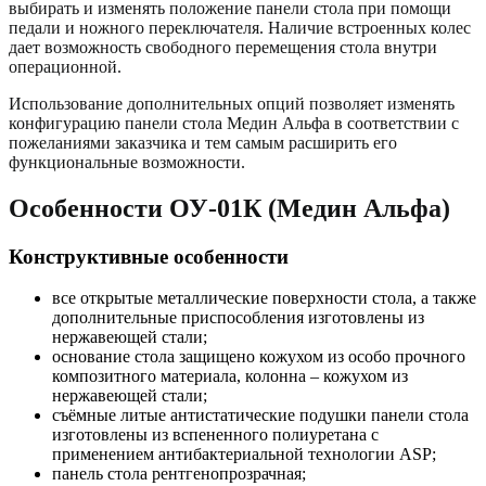
выбирать и изменять положение панели стола при помощи
педали и ножного переключателя. Наличие встроенных колес
дает возможность свободного перемещения стола внутри
операционной.
Использование дополнительных опций позволяет изменять
конфигурацию панели стола Медин Альфа в соответствии с
пожеланиями заказчика и тем самым расширить его
функциональные возможности.
Особенности ОУ-01К (Медин Альфа)
Конструктивные особенности
все открытые металлические поверхности стола, а также
дополнительные приспособления изготовлены из
нержавеющей стали;
основание стола защищено кожухом из особо прочного
композитного материала, колонна – кожухом из
нержавеющей стали;
съёмные литые антистатические подушки панели стола
изготовлены из вспененного полиуретана с
применением антибактериальной технологии ASP;
панель стола рентгенопрозрачная;