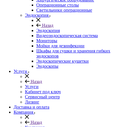
Операционные столы
Светильники операционные
Эндоскопия
Назад
Эндоскопия
Видеоэндоскопическая система
Мониторы
Мойки для дезинфекции
Шкафы для сушки и хранения гибких
эндоскопов
Эндоскопические кушетки
Эндоскопы
Услуги
Назад
Услуги
Кабинет под ключ
Сервисный центр
Лизинг
Доставка и оплата
Компания
Назад