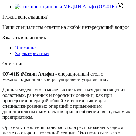
Нужна консультация?
Наши специалисты ответят на любой интересующий вопрос
Заказать в один клик
Описание
Характеристики
Описание
ОУ-01К (Медин Альфа)
- операционный стол с
механогидравлической регулировкой управления .
Данная модель стола может использоваться для оснащения
областных, районных и городских больниц, как при
проведении операций общей хирургии, так и для
специализированных операций с применением
дополнительных комплектов приспособлений, выпускаемых
предприятием.
Органы управления панелью стола расположены в одном
месте со стороны головной секции. Это позволяет легко