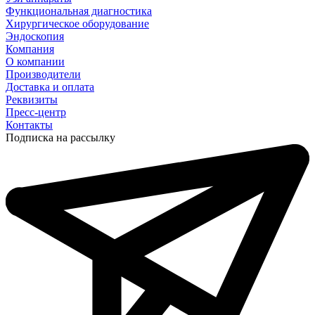
Функциональная диагностика
Хирургическое оборудование
Эндоскопия
Компания
О компании
Производители
Доставка и оплата
Реквизиты
Пресс-центр
Контакты
Подписка на рассылку