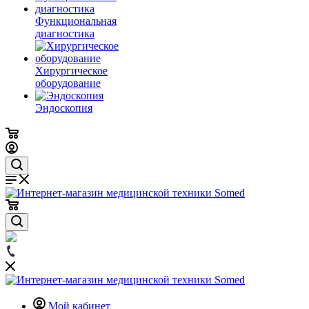
Функциональная
диагностика
Хирургическое
оборудование
Эндоскопия
Мой кабинет