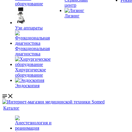
Рекв
оборудование
центр
Лизинг
Узи аппараты
Функциональная
диагностика
Хирургическое
оборудование
Эндоскопия
Каталог