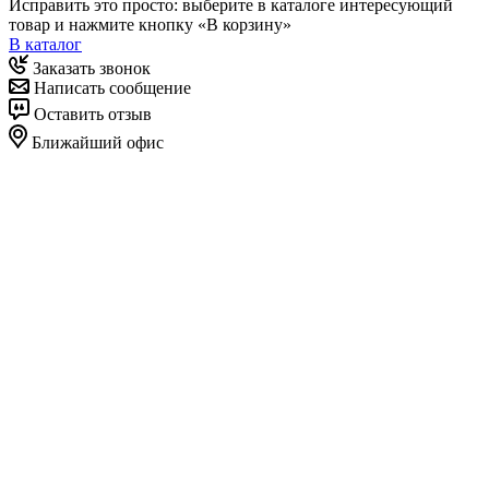
Исправить это просто: выберите в каталоге интересующий
товар и нажмите кнопку «В корзину»
В каталог
Заказать звонок
Написать сообщение
Оставить отзыв
Ближайший офис