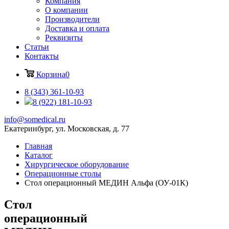
Компания
О компании
Производители
Доставка и оплата
Реквизиты
Статьи
Контакты
Корзина
0
8 (343) 361-10-93
8 (922) 181-10-93
info@somedical.ru
Екатеринбург, ул. Московская, д. 77
Главная
Каталог
Хирургическое оборудование
Операционные столы
Стол операционный МЕДИН Альфа (ОУ-01К)
Стол
операционный