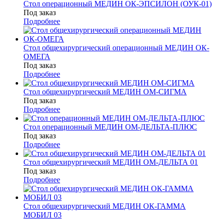
Стол операционный МЕДИН ОК-ЭПСИЛОН (ОУК-01)
Под заказ
Подробнее
Стол общехирургический операционный МЕДИН ОК-
ОМЕГА
Под заказ
Подробнее
Стол общехирургический МЕДИН ОМ-СИГМА
Под заказ
Подробнее
Стол операционный МЕДИН ОМ-ДЕЛЬТА-ПЛЮС
Под заказ
Подробнее
Стол общехирургический МЕДИН ОМ-ДЕЛЬТА 01
Под заказ
Подробнее
Стол общехирургический МЕДИН ОК-ГАММА
МОБИЛ 03