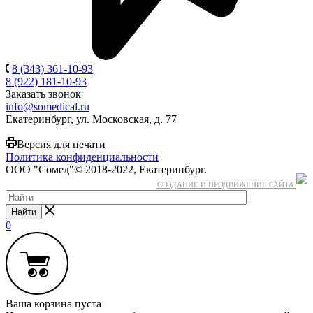
8 (343) 361-10-93
8 (922) 181-10-93
Заказать звонок
info@somedical.ru
Екатеринбург, ул. Московская, д. 77
Версия для печати
Политика конфиденциальности
ООО "Сомед"© 2018-2022, Екатеринбург.
СОЗДАНИЕ И ПРОДВИЖЕНИЕ САЙТА
Найти
0
Ваша корзина пуста