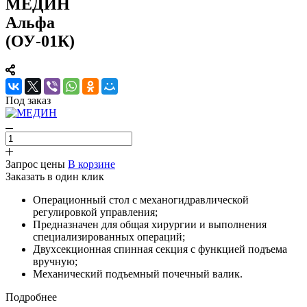
МЕДИН
Альфа
(ОУ-01К)
Под заказ
Запрос цены
В корзине
Заказать в один клик
Операционный стол с механогидравлической
регулировкой управления;
Предназначен для общая хирургии и выполнения
специализированных операций;
Двухсекционная спинная секция с функцией подъема
вручную;
Механический подъемный почечный валик.
Подробнее