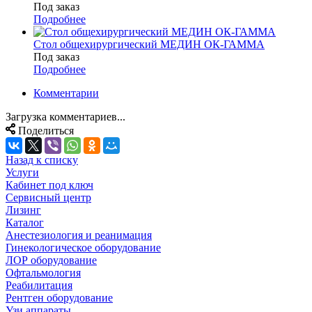
Под заказ
Подробнее
Стол общехирургический МЕДИН ОК-ГАММА
Под заказ
Подробнее
Комментарии
Загрузка комментариев...
Поделиться
Назад к списку
Услуги
Кабинет под ключ
Сервисный центр
Лизинг
Каталог
Анестезиология и реанимация
Гинекологическое оборудование
ЛОР оборудование
Офтальмология
Реабилитация
Рентген оборудование
Узи аппараты